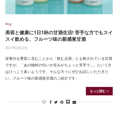
Blog
美容と健康に1日1杯の甘酒生活! 苦手な方でもスイ
スイ飲める、フルーツ味の新感覚甘酒
2021年2月22日
栄養分を豊富に含むことから「飲む点滴」とも称されている甘酒
ですが、「あの独特の匂いや甘みがちょっと苦手で…」という方
はけっこう多いようです。そんな方々にぜひお試しいただきた
い、フルーツ味の新感覚甘酒のご紹介です。
もっと読む