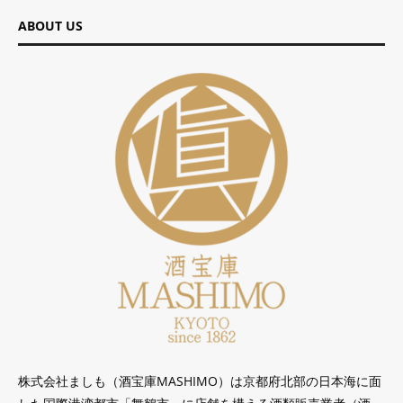
ABOUT US
株式会社ましも（酒宝庫MASHIMO）は京都府北部の日本海に面