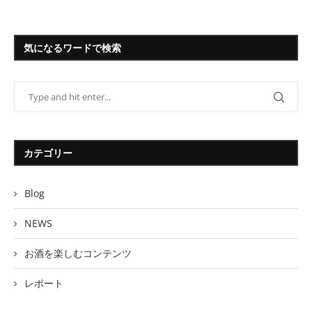
気になるワードで検索
カテゴリー
Blog
NEWS
お酒を楽しむコンテンツ
レポート