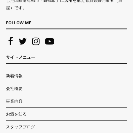
した国際港湾都市「舞鶴市」に店舗を構える酒類販売業者（酒
屋）です。
FOLLOW ME
サイトメニュー
新着情報
会社概要
事業内容
お酒を知る
スタッフブログ