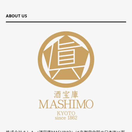
ABOUT US