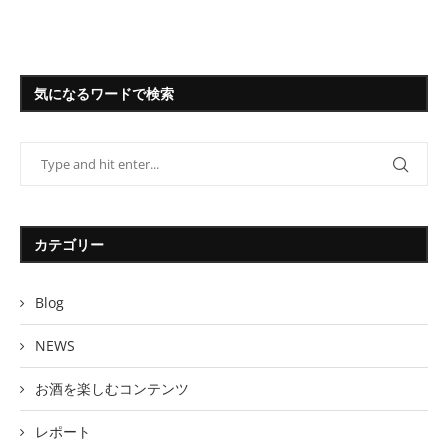
気になるワードで検索
カテゴリー
Blog
NEWS
お酒を楽しむコンテンツ
レポート