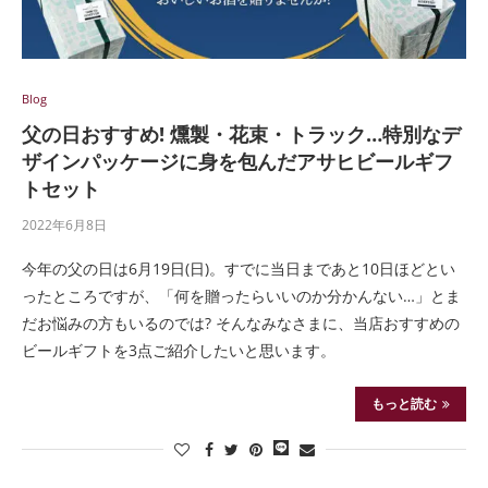
Blog
父の日おすすめ! 燻製・花束・トラック…特別なデ
ザインパッケージに身を包んだアサヒビールギフ
トセット
2022年6月8日
今年の父の日は6月19日(日)。すでに当日まであと10日ほどとい
ったところですが、「何を贈ったらいいのか分かんない…」とま
だお悩みの方もいるのでは? そんなみなさまに、当店おすすめの
ビールギフトを3点ご紹介したいと思います。
もっと読む