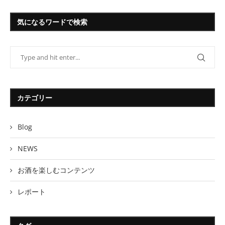
気になるワードで検索
カテゴリー
Blog
NEWS
お酒を楽しむコンテンツ
レポート