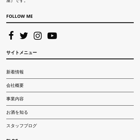
屋）です。
FOLLOW ME
サイトメニュー
新着情報
会社概要
事業内容
お酒を知る
スタッフブログ