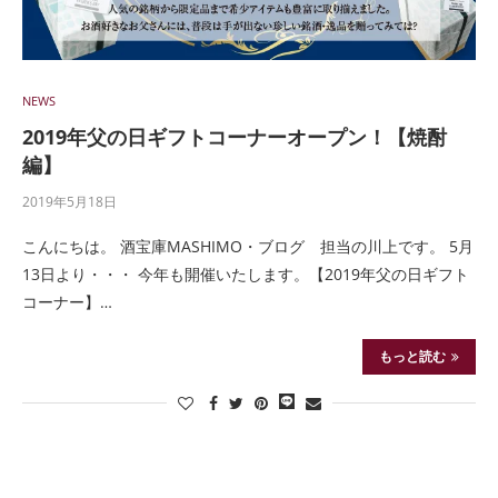
NEWS
2019年父の日ギフトコーナーオープン！【焼酎
編】
2019年5月18日
こんにちは。 酒宝庫MASHIMO・ブログ 担当の川上です。 5月
13日より・・・ 今年も開催いたします。【2019年父の日ギフト
コーナー】…
もっと読む