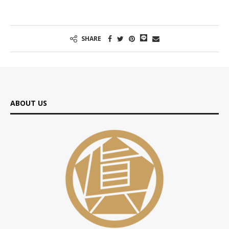
SHARE
ABOUT US