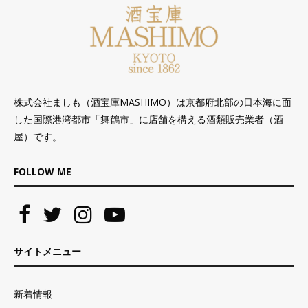
株式会社ましも（酒宝庫MASHIMO）は京都府北部の日本海に面
した国際港湾都市「舞鶴市」に店舗を構える酒類販売業者（酒
屋）です。
FOLLOW ME
サイトメニュー
新着情報