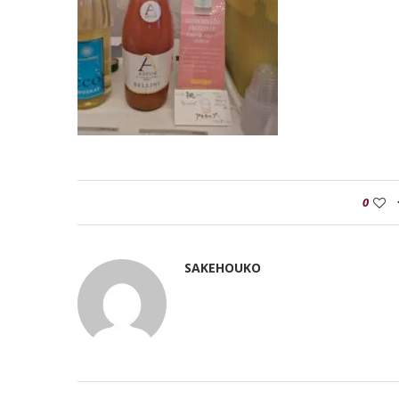
0
SAKEHOUKO