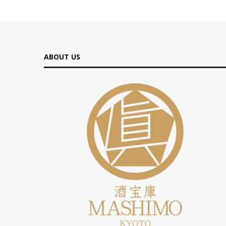
ABOUT US