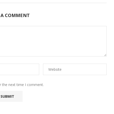
 A COMMENT
r the next time I comment.