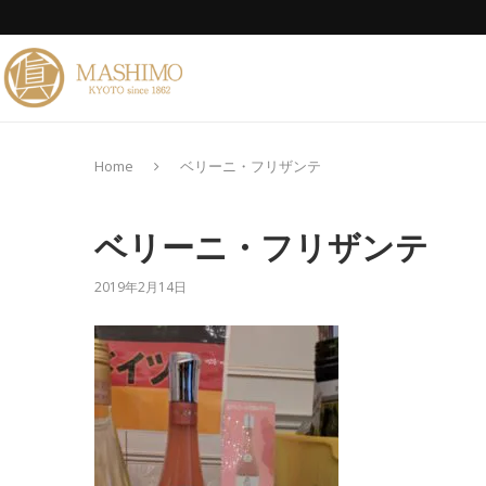
Home
ベリーニ・フリザンテ
ベリーニ・フリザンテ
2019年2月14日