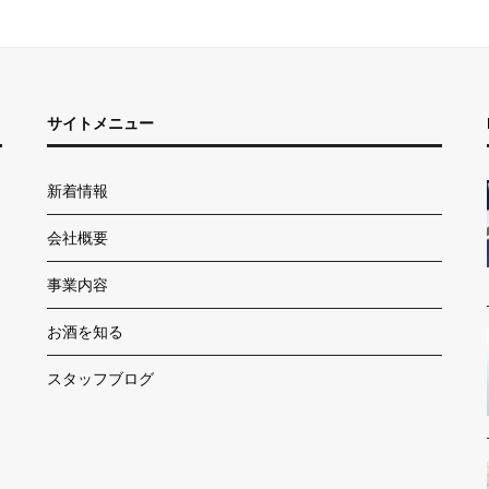
サイトメニュー
新着情報
会社概要
事業内容
お酒を知る
スタッフブログ