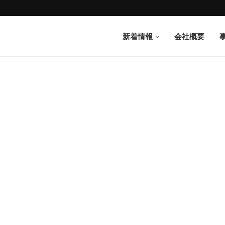
新着情報
会社概要