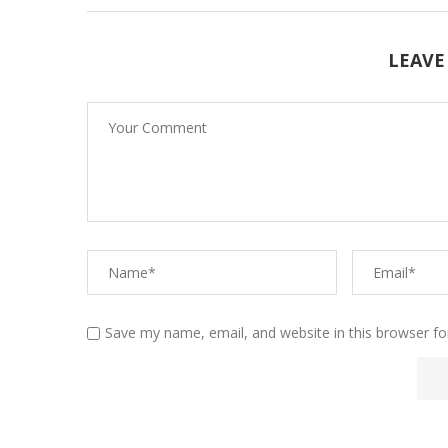
LEAVE
Save my name, email, and website in this browser fo