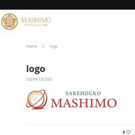
Home
logo
logo
2020年7月20日
0