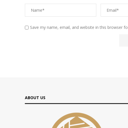
Save my name, email, and website in this browser fo
ABOUT US