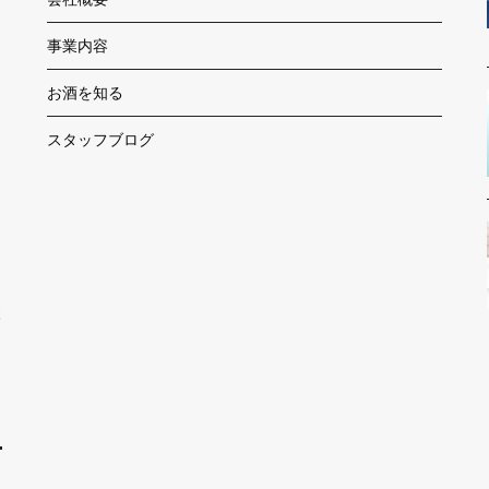
事業内容
お酒を知る
スタッフブログ
本