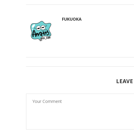
FUKUOKA
LEAVE