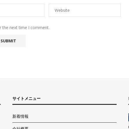
r the next time I comment.
サイトメニュー
新着情報
会社概要