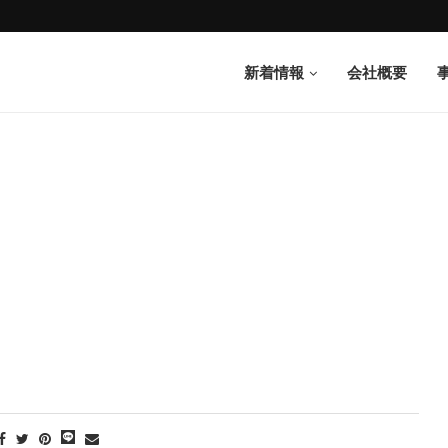
新着情報
会社概要