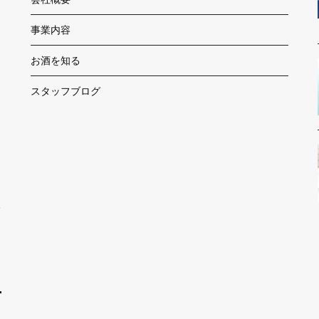
事業内容
お酒を知る
スタッフブログ
本