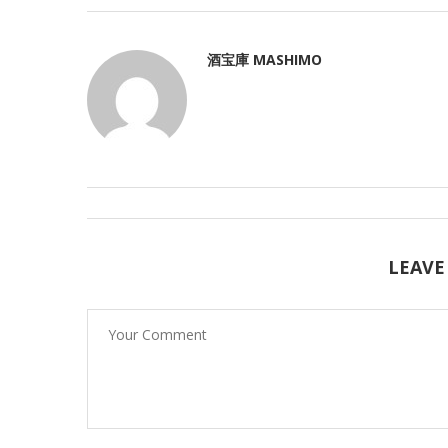
酒宝庫 MASHIMO
LEAVE