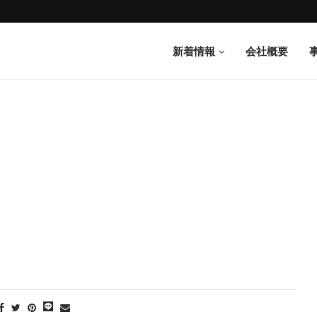
新着情報
会社概要