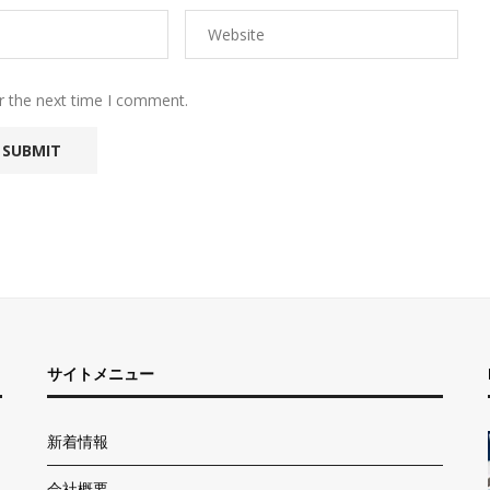
r the next time I comment.
サイトメニュー
新着情報
会社概要