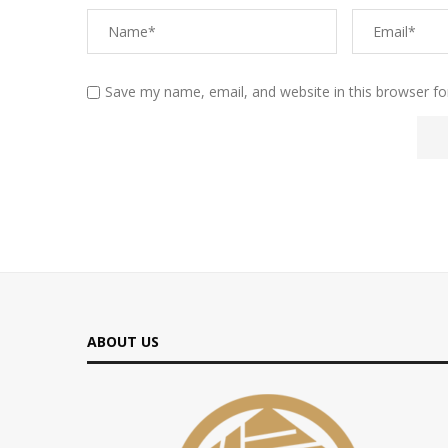
Save my name, email, and website in this browser fo
ABOUT US