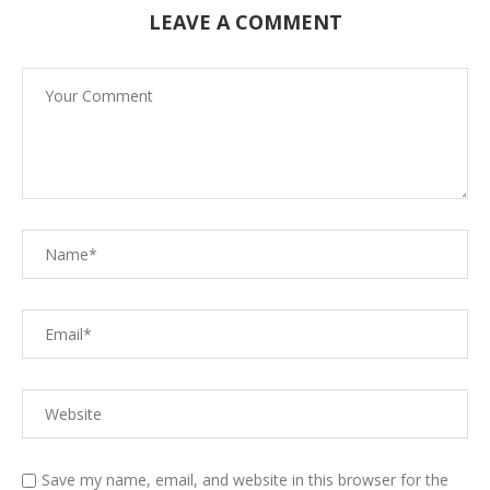
LEAVE A COMMENT
Save my name, email, and website in this browser for the