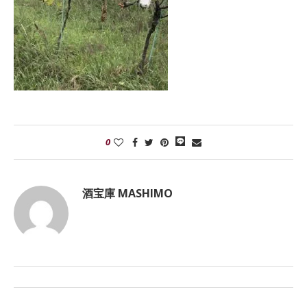
0
酒宝庫 MASHIMO