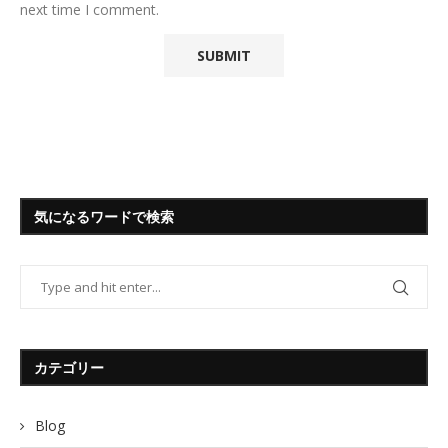
next time I comment.
気になるワードで検索
カテゴリー
Blog