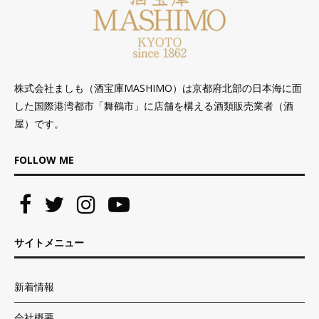
株式会社ましも（酒宝庫MASHIMO）は京都府北部の日本海に面
した国際港湾都市「舞鶴市」に店舗を構える酒類販売業者（酒
屋）です。
FOLLOW ME
サイトメニュー
新着情報
会社概要