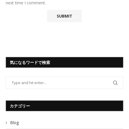
next time I comment.
気になるワードで検索
カテゴリー
Blog