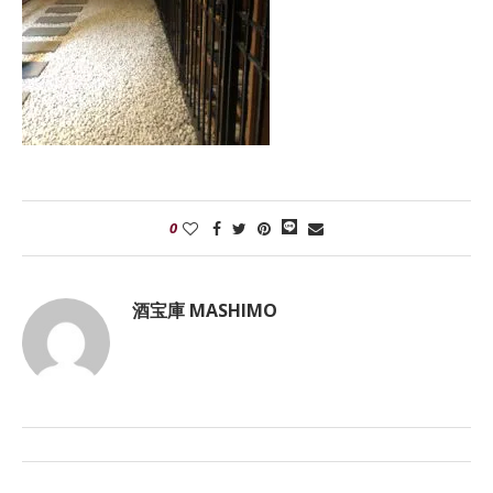
0
酒宝庫 MASHIMO