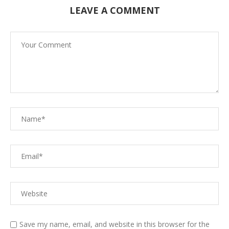
LEAVE A COMMENT
Save my name, email, and website in this browser for the