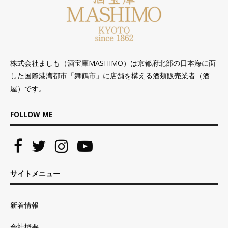
株式会社ましも（酒宝庫MASHIMO）は京都府北部の日本海に面
した国際港湾都市「舞鶴市」に店舗を構える酒類販売業者（酒
屋）です。
FOLLOW ME
サイトメニュー
新着情報
会社概要