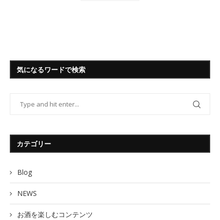
気になるワードで検索
カテゴリー
Blog
NEWS
お酒を楽しむコンテンツ