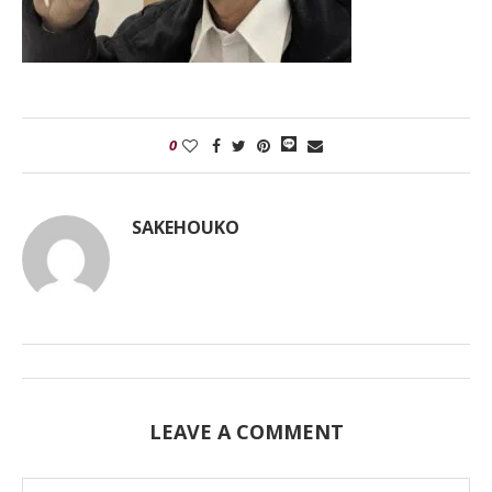
0
SAKEHOUKO
LEAVE A COMMENT