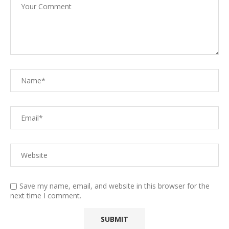
Save my name, email, and website in this browser for the
next time I comment.