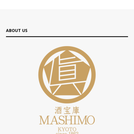
ABOUT US