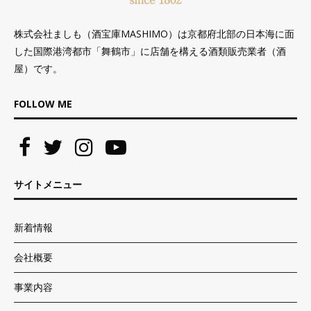
株式会社ましも（酒宝庫MASHIMO）は京都府北部の日本海に面
した国際港湾都市「舞鶴市」に店舗を構える酒類販売業者（酒
屋）です。
FOLLOW ME
サイトメニュー
新着情報
会社概要
事業内容