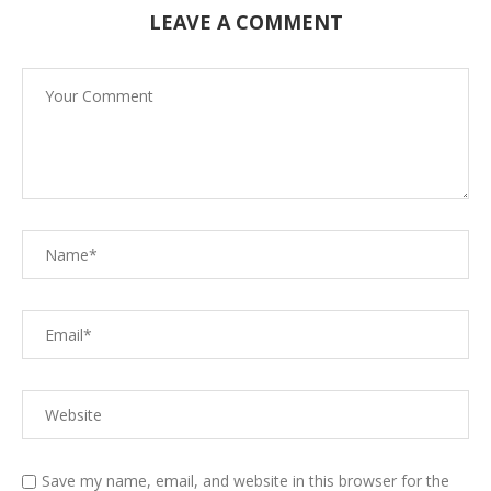
LEAVE A COMMENT
Save my name, email, and website in this browser for the