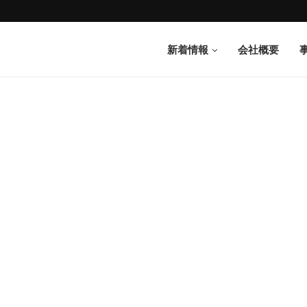
新着情報
会社概要