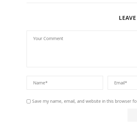
LEAVE
Save my name, email, and website in this browser fo