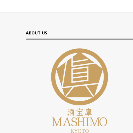
ABOUT US