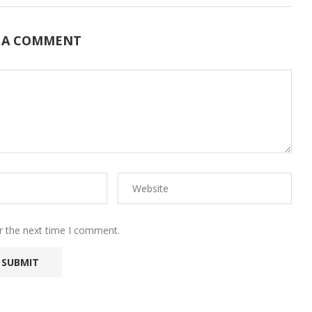
 A COMMENT
r the next time I comment.