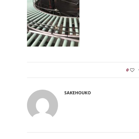
0
SAKEHOUKO