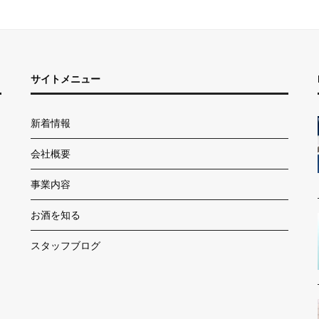
サイトメニュー
新着情報
会社概要
事業内容
お酒を知る
スタッフブログ