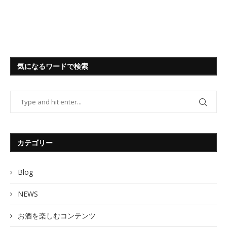
気になるワードで検索
カテゴリー
Blog
NEWS
お酒を楽しむコンテンツ