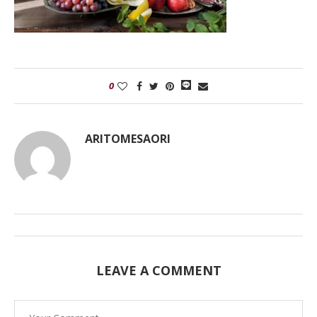
0
ARITOMESAORI
LEAVE A COMMENT