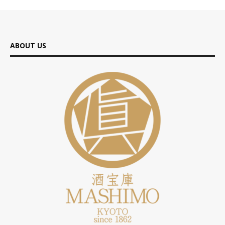
ABOUT US