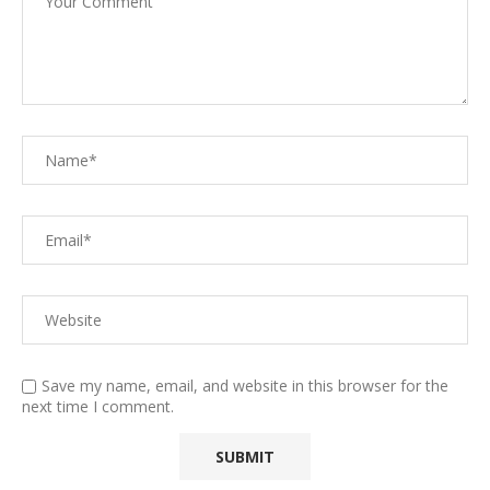
Save my name, email, and website in this browser for the
next time I comment.