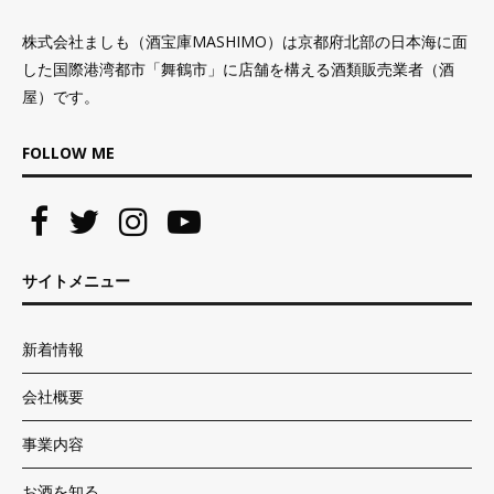
株式会社ましも（酒宝庫MASHIMO）は京都府北部の日本海に面
した国際港湾都市「舞鶴市」に店舗を構える酒類販売業者（酒
屋）です。
FOLLOW ME
サイトメニュー
新着情報
会社概要
事業内容
お酒を知る