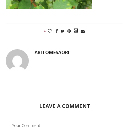
0
ARITOMESAORI
LEAVE A COMMENT