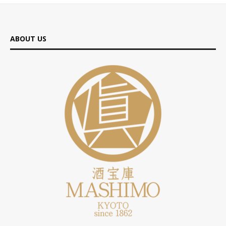
ABOUT US