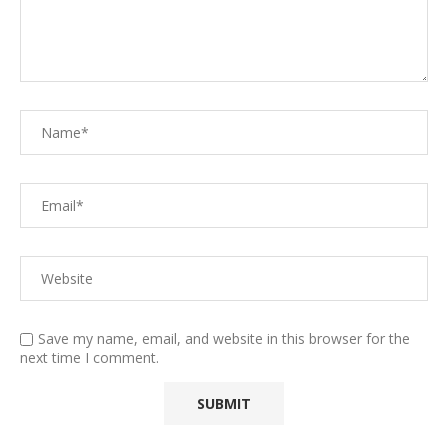
Save my name, email, and website in this browser for the
next time I comment.