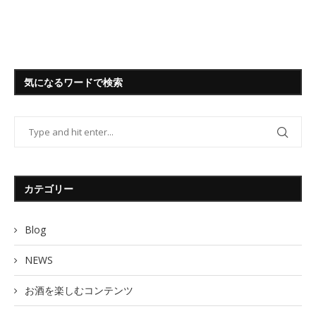
気になるワードで検索
カテゴリー
Blog
NEWS
お酒を楽しむコンテンツ