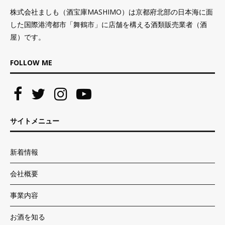
株式会社ましも（酒宝庫MASHIMO）は京都府北部の日本海に面
した国際港湾都市「舞鶴市」に店舗を構える酒類販売業者（酒
屋）です。
FOLLOW ME
サイトメニュー
新着情報
会社概要
事業内容
お酒を知る