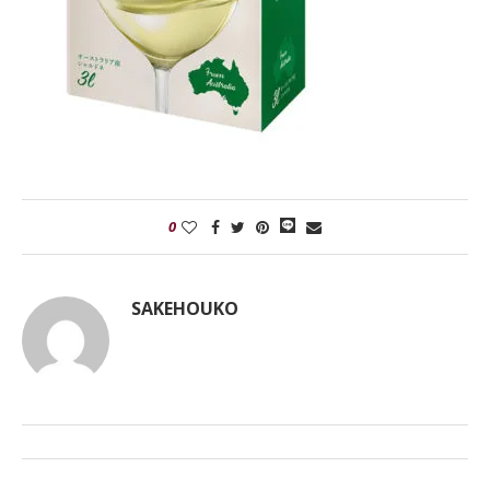
0
SAKEHOUKO