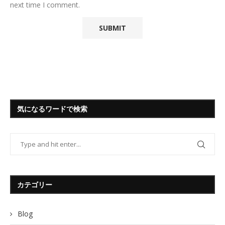
next time I comment.
気になるワードで検索
カテゴリー
Blog