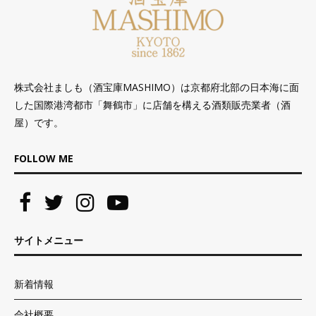
株式会社ましも（酒宝庫MASHIMO）は京都府北部の日本海に面
した国際港湾都市「舞鶴市」に店舗を構える酒類販売業者（酒
屋）です。
FOLLOW ME
サイトメニュー
新着情報
会社概要