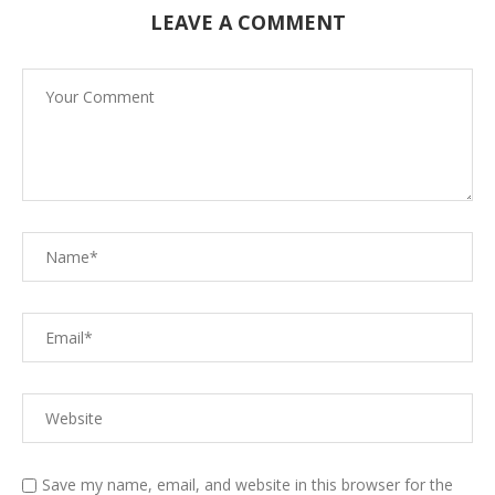
LEAVE A COMMENT
Save my name, email, and website in this browser for the