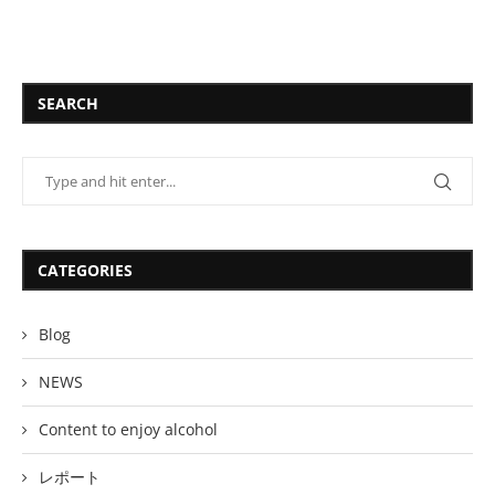
SEARCH
CATEGORIES
Blog
NEWS
Content to enjoy alcohol
レポート