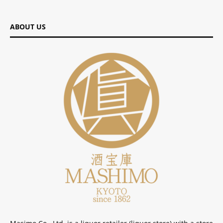
ABOUT US