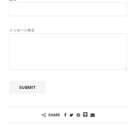
メッセージ本文
SHARE