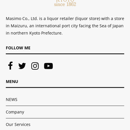
Masimo Co., Ltd. is a liquor retailer (liquor store) with a store
in Maizuru, an international port city facing the Sea of ​​Japan
in northern Kyoto Prefecture.
FOLLOW ME
MENU
NEWS
Company
Our Services