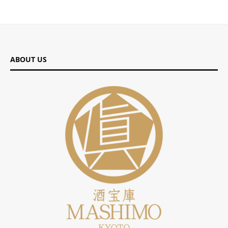
ABOUT US