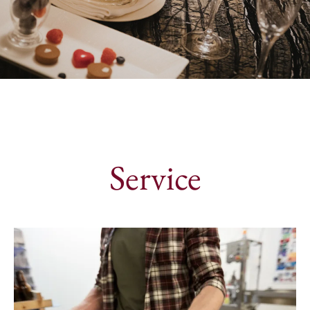
Service