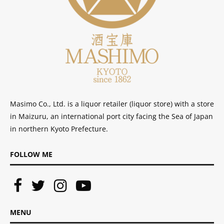
Masimo Co., Ltd. is a liquor retailer (liquor store) with a store
in Maizuru, an international port city facing the Sea of ​​Japan
in northern Kyoto Prefecture.
FOLLOW ME
MENU