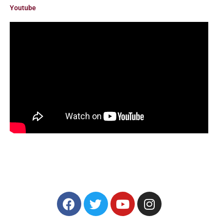
Youtube