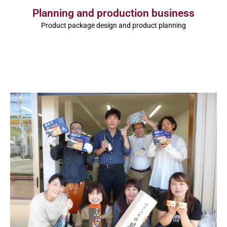
Planning and production business
Product package design and product planning