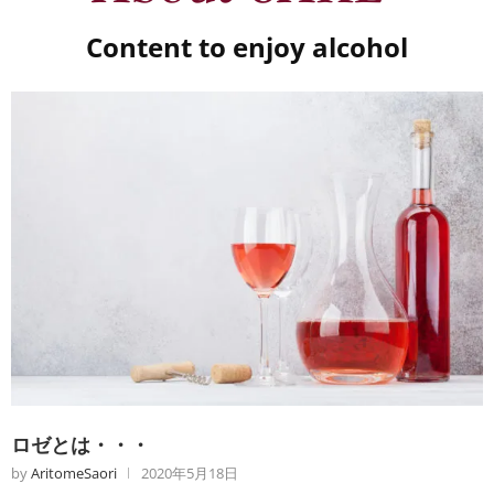
Content to enjoy alcohol
ロゼとは・・・
by
AritomeSaori
2020年5月18日