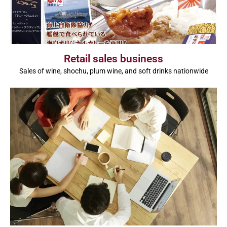
Retail sales business
Sales of wine, shochu, plum wine, and soft drinks nationwide