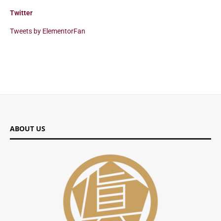
Twitter
Tweets by ElementorFan
ABOUT US