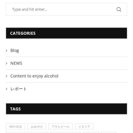
CATEGORIES
Blog
NEWS
Content to enjoy alcohol
レポート
TAGS
WA100点
おみやげ
アサヒビール
イタリア