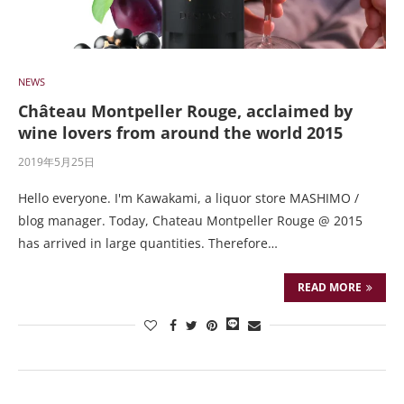
NEWS
Château Montpeller Rouge, acclaimed by
wine lovers from around the world 2015
2019年5月25日
Hello everyone. I'm Kawakami, a liquor store MASHIMO /
blog manager. Today, Chateau Montpeller Rouge @ 2015
has arrived in large quantities. Therefore…
READ MORE