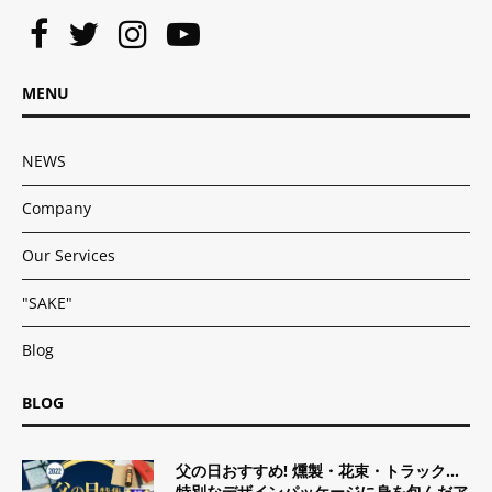
MENU
NEWS
Company
Our Services
"SAKE"
Blog
BLOG
父の日おすすめ! 燻製・花束・トラック…
特別なデザインパッケージに身を包んだア